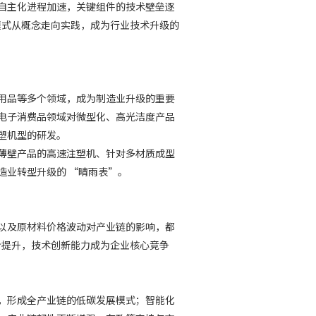
自主化进程加速，关键组件的技术壁垒逐
模式从概念走向实践，成为行业技术升级的
用品等多个领域，成为制造业升级的重要
电子消费品领域对微型化、高光洁度产品
塑机型的研发。
薄壁产品的高速注塑机、针对多材质成型
造业转型升级的 “晴雨表”。
以及原材料价格波动对产业链的影响，都
步提升，技术创新能力成为企业核心竞争
，形成全产业链的低碳发展模式；智能化