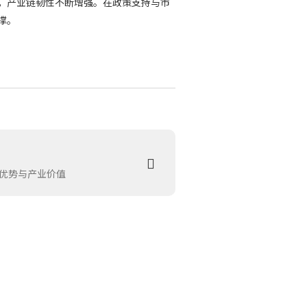
深化，产业链韧性不断增强。在政策支持与市
撑。
优势与产业价值