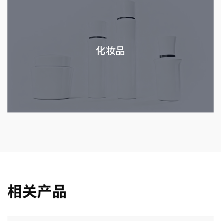
化妆品
相关产品