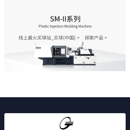
SM-II系列
Plastic Injection Molding Machine
线上最火买球站_买球(中国) >
探索产品 >