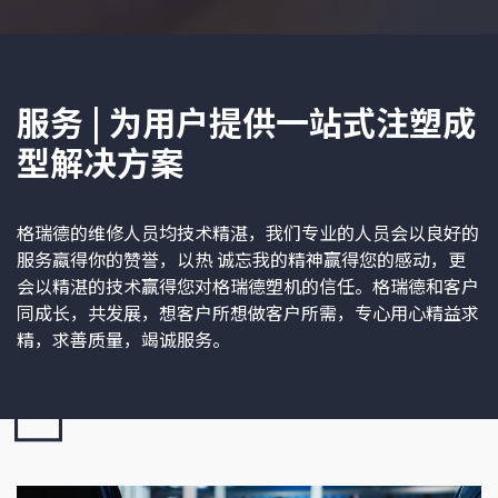
服务 | 为用户提供一站式注塑成
型解决方案
格瑞德的维修人员均技术精湛，我们专业的人员会以良好的
服务蠃得你的赞誉，以热 诚忘我的精神赢得您的感动，更
会以精湛的技术赢得您对格瑞德塑机的信任。格瑞德和客户
同成长，共发展，想客户所想做客户所需，专心用心精益求
精，求善质量，竭诚服务。