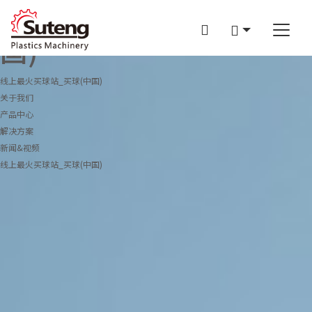
线上最火买球站_买球(中
国)
线上最火买球站_买球(中国)
关于我们
产品中心
企业介绍
解决方案
线上最火买球站_买球(中国)
SM-II系列
新闻&视频
服务&支持
高效果框专用机
光学领域
线上最火买球站_买球(中国)
制笔专用注塑成型机
制笔领域
企业新闻
高效涂料桶专用机
PET领域
展会信息
PET 专用机
果筐领域
行业动态
汽配行业
媒体中心
白色家电行业
日用化工行业