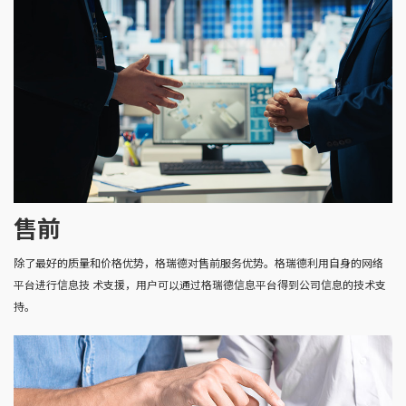
售前
除了最好的质量和价格优势，格瑞德对售前服务优势。格瑞德利用自身的网络
平台进行信息技 术支援，用户可以通过格瑞德信息平台得到公司信息的技术支
持。