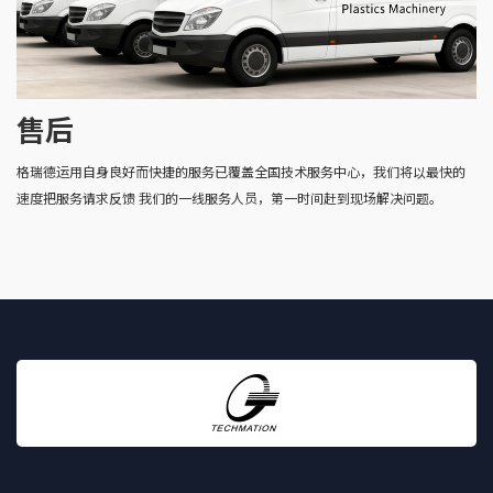
售后
格瑞德运用自身良好而快捷的服务已覆盖全国技术服务中心，我们将以最快的
速度把服务请求反馈 我们的一线服务人员，第一时间赶到现场解决问题。