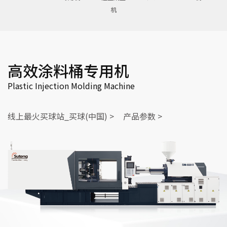
机
高效涂料桶专用机
Plastic Injection Molding Machine
线上最火买球站_买球(中国) >
产品参数 >