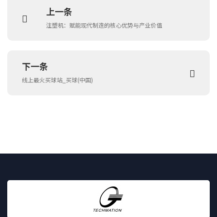
上一条
注塑机：赋能现代制造的核心优势与产业价值
下一条
线上最火买球站_买球(中国)